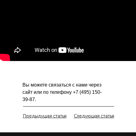
+7 495 150-39-
87
Вы можете связаться с нами через
сайт или по телефону +7 (495) 150-
39-87.
Предыдущая статья
Следующая статья