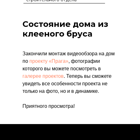
Состояние дома из
клееного бруса
Закончили монтаж видеообзора на дом
по
проекту «Прага»
, фотографии
которого вы можете посмотреть в
галерее проектов
. Теперь вы сможете
увидеть все особенности проекта не
только на фото, но и в динамике.
Приятного просмотра!