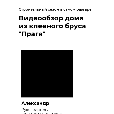
Строительный сезон в самом разгаре
Видеообзор дома
из клееного бруса
"Прага"
Александр
Руководитель
строительного отдела